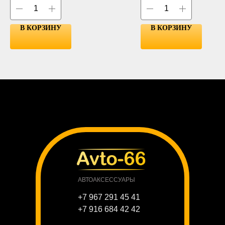
В КОРЗИНУ
В КОРЗИНУ
АВТОАКСЕССУАРЫ
+7 967 291 45 41
+7 916 684 42 42