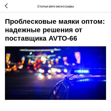
Статьи авто аксессуары
Проблесковые маяки оптом:
надежные решения от
поставщика AVTO-66