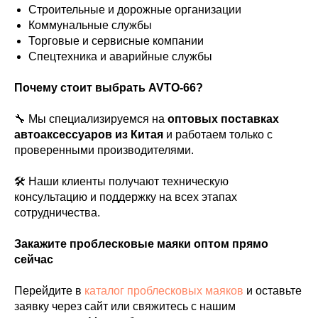
Строительные и дорожные организации
Коммунальные службы
Торговые и сервисные компании
Спецтехника и аварийные службы
Почему стоит выбрать AVTO-66?
🔧 Мы специализируемся на
оптовых поставках
автоаксессуаров из Китая
и работаем только с
проверенными производителями.
🛠 Наши клиенты получают техническую
консультацию и поддержку на всех этапах
сотрудничества.
Закажите проблесковые маяки оптом прямо
сейчас
Перейдите в
каталог проблесковых маяков
и оставьте
заявку через сайт или свяжитесь с нашим