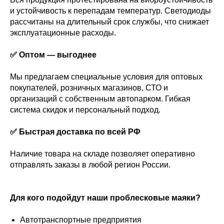
и устойчивость к перепадам температур. Светодиоды
рассчитаны на длительный срок службы, что снижает
эксплуатационные расходы.
✅ Оптом — выгоднее
Мы предлагаем специальные условия для оптовых
покупателей, розничных магазинов, СТО и
организаций с собственным автопарком. Гибкая
система скидок и персональный подход.
✅ Быстрая доставка по всей РФ
Наличие товара на складе позволяет оперативно
отправлять заказы в любой регион России.
Для кого подойдут наши проблесковые маяки?
Автотранспортные предприятия