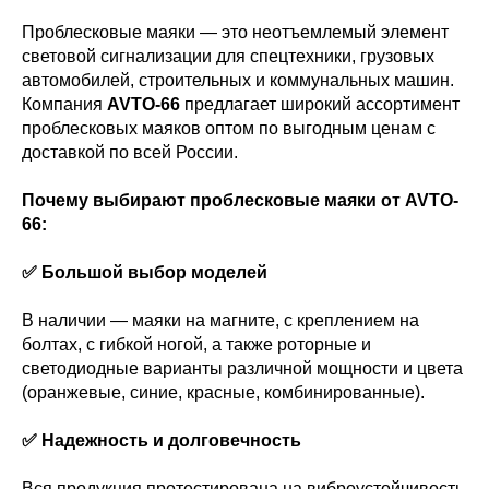
Проблесковые маяки — это неотъемлемый элемент
световой сигнализации для спецтехники, грузовых
автомобилей, строительных и коммунальных машин.
Компания
AVTO-66
предлагает широкий ассортимент
проблесковых маяков оптом по выгодным ценам с
доставкой по всей России.
Почему выбирают проблесковые маяки от AVTO-
66:
✅ Большой выбор моделей
В наличии — маяки на магните, с креплением на
болтах, с гибкой ногой, а также роторные и
светодиодные варианты различной мощности и цвета
(оранжевые, синие, красные, комбинированные).
✅ Надежность и долговечность
Вся продукция протестирована на виброустойчивость