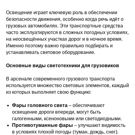
Освещение играет ключевую роль в обеспечении
безопасности движения, особенно когда речь идёт о
грузовых автомобилях. Эти транспортные средства
часто эксплуатируются в сложных погодных условиях,
на неосвещённых участках дорог и в ночное время.
Именно поэтому важно правильно подбирать и
устанавливать световое оборудование.
Основные виды светотехники для грузовиков
В арсенале современного грузового транспорта
используется множество световых элементов, каждый
из которых выполняет свою функцию:
Фары головного света
– обеспечивают
освещение дороги впереди, могут быть
галогенными, ксеноновыми или светодиодными.
Противотуманные фары
– улучшают видимость
в условиях плохой погоды (туман, дождь, снег).