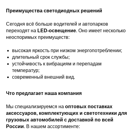
Преимущества светодиодных решений
Сегодня всё больше водителей и автопарков
переходят на
LED-освещение
. Оно имеет несколько
неоспоримых преимуществ:
высокая яркость при низком энергопотреблении;
длительный срок службы;
устойчивость к вибрациям и перепадам
температур;
современный внешний вид.
Что предлагает наша компания
Мы специализируемся на
оптовых поставках
аксессуаров, комплектующих и светотехники для
грузовых автомобилей с доставкой по всей
России
. В нашем ассортименте: