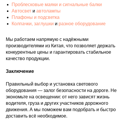
Проблесковые маяки и сигнальные балки
Автосвет
и
автолампы
Плафоны и подсветка
Колпачки, заглушки
и
разное оборудование
Мы работаем напрямую с надёжными
производителями из Китая, что позволяет держать
конкурентные цены и гарантировать стабильное
качество продукции.
Заключение
Правильный выбор и установка светового
оборудования — залог безопасности на дороге. Не
экономьте на освещении: от него зависят жизнь
водителя, груза и других участников дорожного
движения. А мы поможем вам подобрать и быстро
доставить всё необходимое.