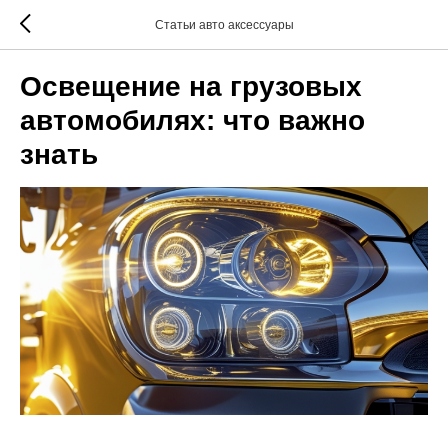
Статьи авто аксессуары
Освещение на грузовых
автомобилях: что важно
знать