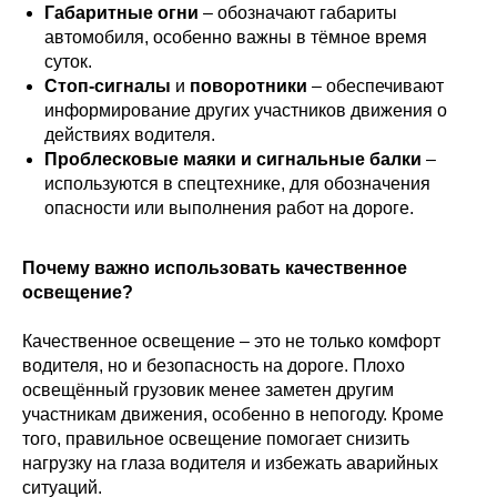
Габаритные огни
– обозначают габариты
автомобиля, особенно важны в тёмное время
суток.
Стоп-сигналы
и
поворотники
– обеспечивают
информирование других участников движения о
действиях водителя.
Проблесковые маяки и сигнальные балки
–
используются в спецтехнике, для обозначения
опасности или выполнения работ на дороге.
Почему важно использовать качественное
освещение?
Качественное освещение – это не только комфорт
водителя, но и безопасность на дороге. Плохо
освещённый грузовик менее заметен другим
участникам движения, особенно в непогоду. Кроме
того, правильное освещение помогает снизить
нагрузку на глаза водителя и избежать аварийных
ситуаций.