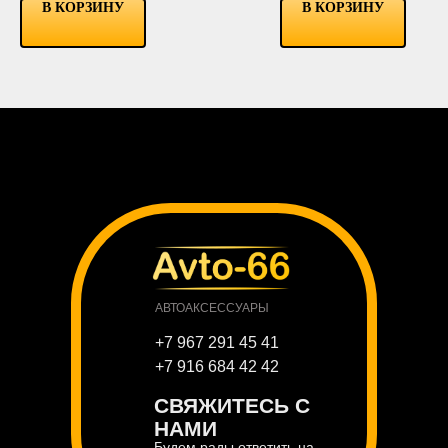
ICE BLUE
В КОРЗИНУ
В КОРЗИНУ
PINK
АВТОАКСЕССУАРЫ
+7 967 291 45 41
+7 916 684 42 42
СВЯЖИТЕСЬ С
НАМИ
Будем рады ответить на