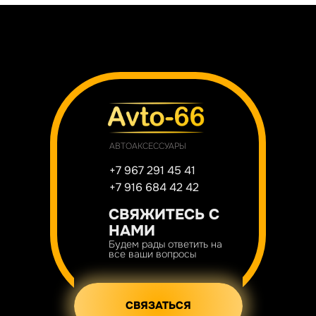
АВТОАКСЕССУАРЫ
+7 967 291 45 41
+7 916 684 42 42
СВЯЖИТЕСЬ С
НАМИ
Будем рады ответить на
все ваши вопросы
СВЯЗАТЬСЯ