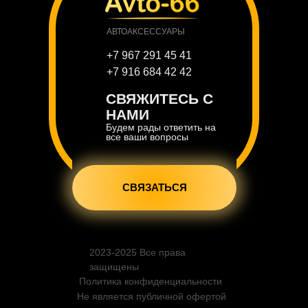
АВТОАКСЕССУАРЫ
+7 967 291 45 41
+7 916 684 42 42
СВЯЖИТЕСЬ С
НАМИ
Будем рады ответить на
все ваши вопросы
СВЯЗАТЬСЯ
2023-2025 Все права
защищены
Политика конфиденциальности
Не является публичной офертой