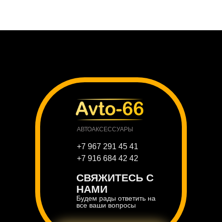
АВТОАКСЕССУАРЫ
+7 967 291 45 41
+7 916 684 42 42
СВЯЖИТЕСЬ С
НАМИ
Будем рады ответить на
все ваши вопросы