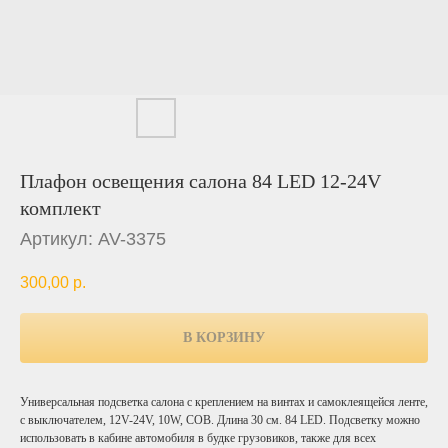
Плафон освещения салона 84 LED 12-24V
комплект
Артикул:
AV-3375
300,00
р.
В КОРЗИНУ
Универсальная подсветка салона с креплением на винтах и самоклеящейся ленте,
с выключателем, 12V-24V, 10W, COB. Длина 30 см. 84 LED. Подсветку можно
использовать в кабине автомобиля в будке грузовиков, также для всех