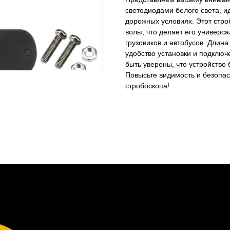
светодиодами белого света, 
дорожных условиях. Этот стро
вольт, что делает его универ
грузовиков и автобусов. Длина
удобство установки и подклю
быть уверены, что устройство
Повысьте видимость и безопас
стробоскопа!