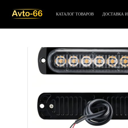
КАТАЛОГ ТОВАРОВ
ДОСТАВКА И