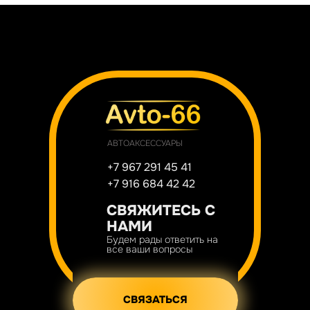
АВТОАКСЕССУАРЫ
+7 967 291 45 41
+7 916 684 42 42
СВЯЖИТЕСЬ С
НАМИ
Будем рады ответить на
все ваши вопросы
СВЯЗАТЬСЯ