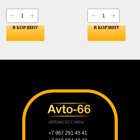
В КОРЗИНУ
В КОРЗИНУ
АВТОАКСЕССУАРЫ
+7 967 291 45 41