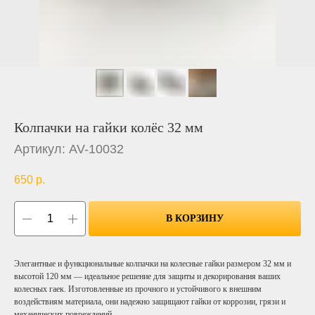
Колпачки на гайки колёс 32 мм
Артикул:
AV-10032
650
р.
В КОРЗИНУ
Элегантные и функциональные колпачки на колесные гайки размером 32 мм и
высотой 120 мм — идеальное решение для защиты и декорирования ваших
колесных гаек. Изготовленные из прочного и устойчивого к внешним
воздействиям материала, они надежно защищают гайки от коррозии, грязи и
механических повреждений.