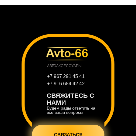
АВТОАКСЕССУАРЫ
+7 967 291 45 41
+7 916 684 42 42
СВЯЖИТЕСЬ С
НАМИ
Будем рады ответить на
все ваши вопросы
СВЯЗАТЬСЯ