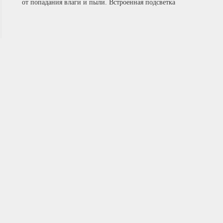
от попадания влаги и пыли. Встроенная подсветка