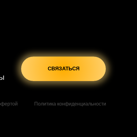
СВЯЗАТЬСЯ
сы
офертой
Политика конфиденциальности