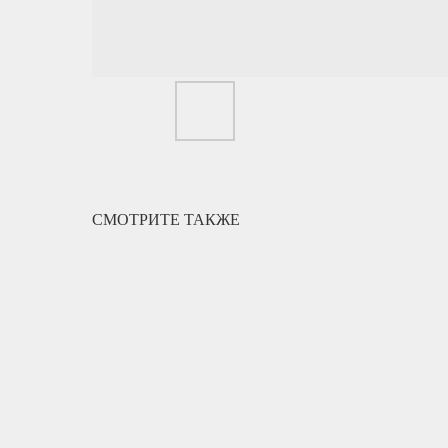
СМОТРИТЕ ТАКЖЕ