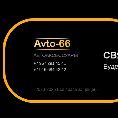
СВ
АВТОАКСЕССУАРЫ
+7 967 291 45 41
Буде
+7 916 684 42 42
2023-2025 Все права защищены