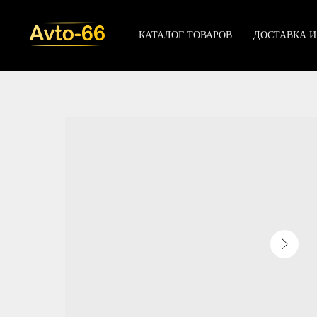
КАТАЛОГ ТОВАРОВ
ДОСТАВКА И