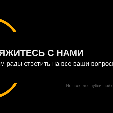
ЯЖИТЕСЬ С НАМИ
м рады ответить на все ваши вопро
Не является публичной 