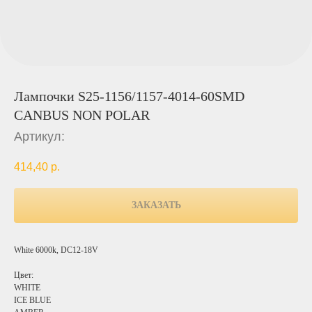
Лампочки S25-1156/1157-4014-60SMD
CANBUS NON POLAR
Артикул:
414,40
р.
ЗАКАЗАТЬ
White 6000k, DC12-18V
Цвет:
WHITE
ICE BLUE