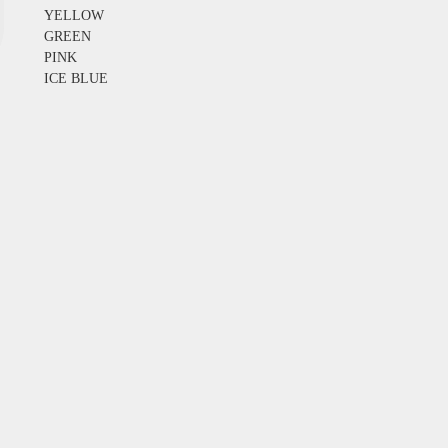
YELLOW
GREEN
PINK
ICE BLUE