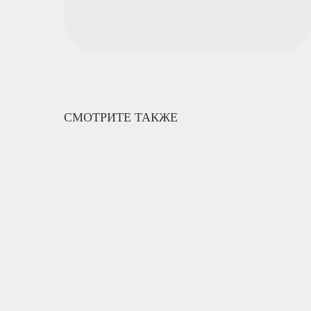
СМОТРИТЕ ТАКЖЕ