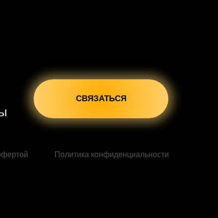
СВЯЗАТЬСЯ
сы
офертой
Политика конфиденциальности