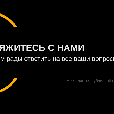
ЯЖИТЕСЬ С НАМИ
м рады ответить на все ваши вопро
Не является публичной 