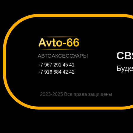
СВ
АВТОАКСЕССУАРЫ
+7 967 291 45 41
Буде
+7 916 684 42 42
2023-2025 Все права защищены