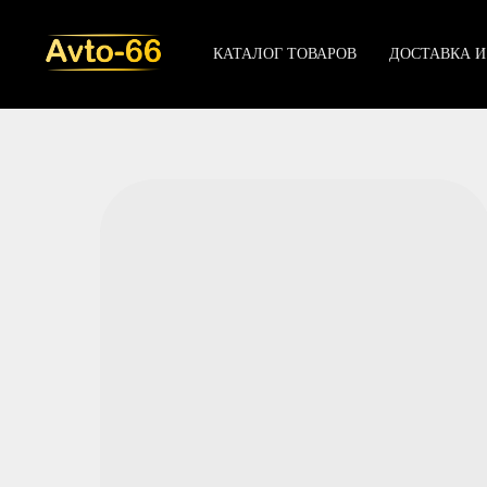
КАТАЛОГ ТОВАРОВ
ДОСТАВКА И