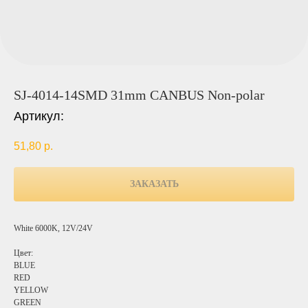
SJ-4014-14SMD 31mm CANBUS Non-polar
Артикул:
51,80
р.
ЗАКАЗАТЬ
White 6000K, 12V/24V
Цвет:
BLUE
RED
YELLOW
GREEN