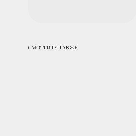
СМОТРИТЕ ТАКЖЕ