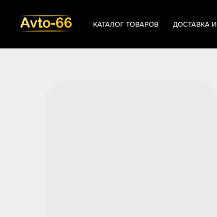
КАТАЛОГ ТОВАРОВ
ДОСТАВКА И