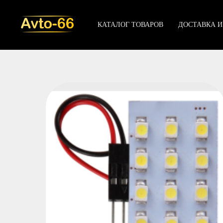
КАТАЛОГ ТОВАРОВ
ДОСТАВКА И