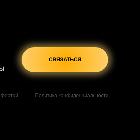
СВЯЗАТЬСЯ
сы
офертой
Политика конфиденциальности