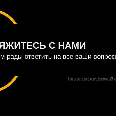
ЯЖИТЕСЬ С НАМИ
м рады ответить на все ваши вопро
Не является публичной 