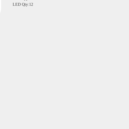
LED Qty:12