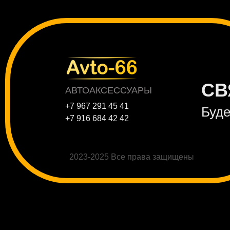
СВ
АВТОАКСЕССУАРЫ
+7 967 291 45 41
Буде
+7 916 684 42 42
2023-2025 Все права защищены