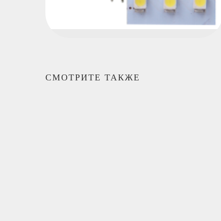
СМОТРИТЕ ТАКЖЕ