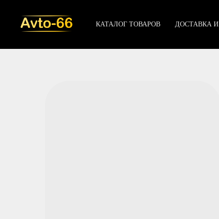
КАТАЛОГ ТОВАРОВ
ДОСТАВКА И