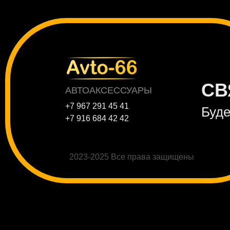
СВ
АВТОАКСЕССУАРЫ
+7 967 291 45 41
Буде
+7 916 684 42 42
2023-2025 Все права защищены