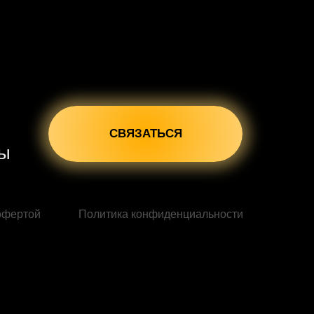
СВЯЗАТЬСЯ
сы
офертой
Политика конфиденциальности