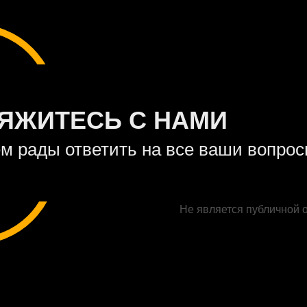
ЯЖИТЕСЬ С НАМИ
м рады ответить на все ваши вопро
Не является публичной 