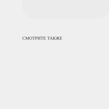
СМОТРИТЕ ТАКЖЕ