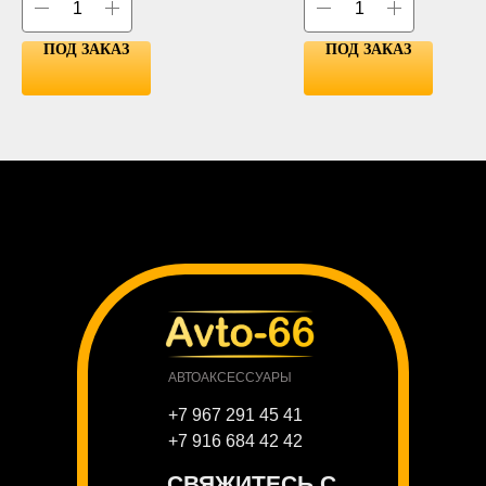
ПОД ЗАКАЗ
ПОД ЗАКАЗ
АВТОАКСЕССУАРЫ
+7 967 291 45 41
+7 916 684 42 42
СВЯЖИТЕСЬ С