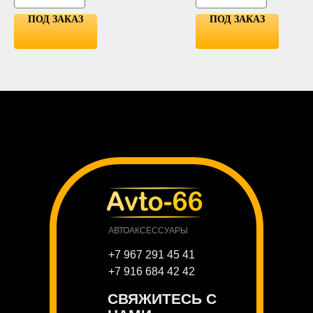
ПОД ЗАКАЗ
ПОД ЗАКАЗ
АВТОАКСЕССУАРЫ
+7 967 291 45 41
+7 916 684 42 42
СВЯЖИТЕСЬ С