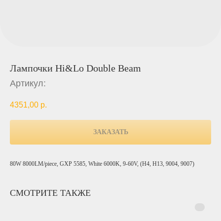
Лампочки Hi&Lo Double Beam
Артикул:
4351,00
р.
ЗАКАЗАТЬ
80W 8000LM/piece, GXP 5585, White 6000K, 9-60V, (H4, H13, 9004, 9007)
СМОТРИТЕ ТАКЖЕ