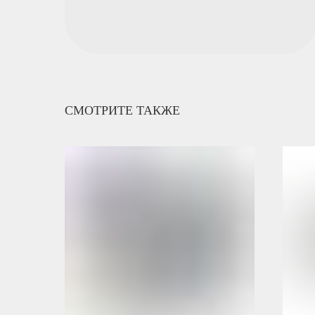
СМОТРИТЕ ТАКЖЕ