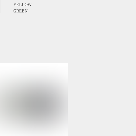
YELLOW
GREEN