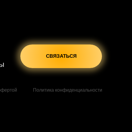
СВЯЗАТЬСЯ
сы
офертой
Политика конфиденциальности