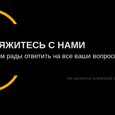
ЯЖИТЕСЬ С НАМИ
м рады ответить на все ваши вопро
Не является публичной 