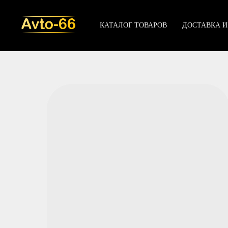
КАТАЛОГ ТОВАРОВ
ДОСТАВКА И