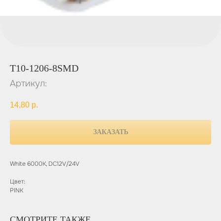
T10-1206-8SMD
Артикул:
14,80
р.
ЗАКАЗАТЬ
White 6000K, DC12V/24V
Цвет:
PINK
СМОТРИТЕ ТАКЖЕ