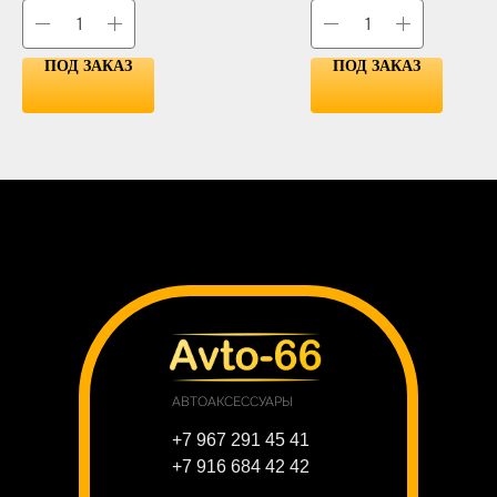
GREEN
PINK
ПОД ЗАКАЗ
ПОД ЗАКАЗ
АВТОАКСЕССУАРЫ
+7 967 291 45 41
+7 916 684 42 42