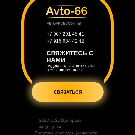
АВТОАКСЕССУАРЫ
+7 967 291 45 41
+7 916 684 42 42
СВЯЖИТЕСЬ С
НАМИ
Будем рады ответить на
все ваши вопросы
СВЯЗАТЬСЯ
2023-2025 Все права
защищены
Политика конфиденциальности