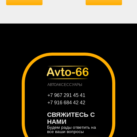
АВТОАКСЕССУАРЫ
+7 967 291 45 41
+7 916 684 42 42
СВЯЖИТЕСЬ С
НАМИ
Будем рады ответить на
все ваши вопросы