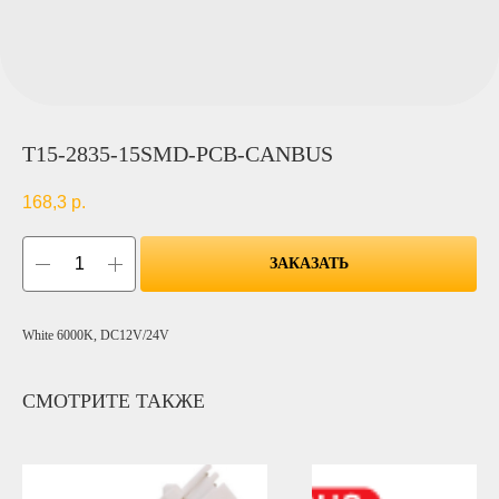
T15-2835-15SMD-PCB-CANBUS
168,3
р.
ЗАКАЗАТЬ
White 6000K, DC12V/24V
СМОТРИТЕ ТАКЖЕ