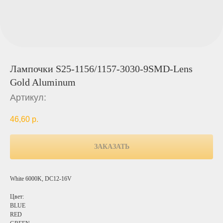
Лампочки S25-1156/1157-3030-9SMD-Lens
Gold Aluminum
Артикул:
46,60
р.
ЗАКАЗАТЬ
White 6000K, DC12-16V
Цвет:
BLUE
RED