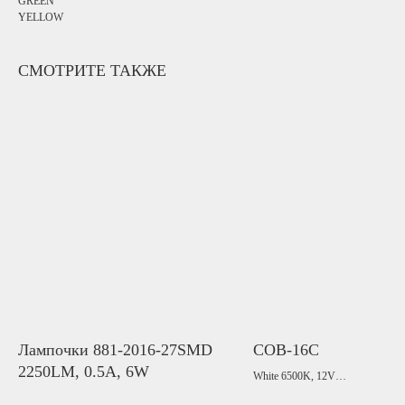
GREEN
YELLOW
СМОТРИТЕ ТАКЖЕ
Лампочки 881-2016-27SMD
COB-16C
2250LM, 0.5A, 6W
White 6500K, 12V