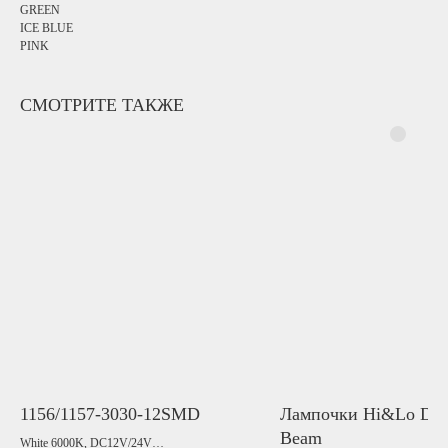
GREEN
ICE BLUE
PINK
СМОТРИТЕ ТАКЖЕ
1156/1157-3030-12SMD
Лампочки Hi&Lo Dou
Beam
White 6000K, DC12V/24V