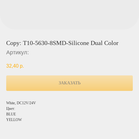
Copy: T10-5630-8SMD-Silicone Dual Color
Артикул:
32,40
р.
ЗАКАЗАТЬ
White, DC12V/24V
Цвет:
BLUE
YELLOW