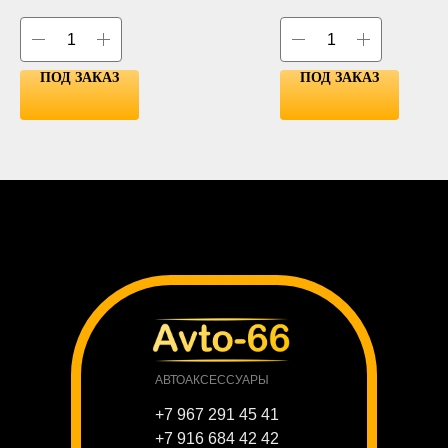
ПОД ЗАКАЗ
ПОД ЗАКАЗ
АВТОАКСЕССУАРЫ
+7 967 291 45 41
+7 916 684 42 42