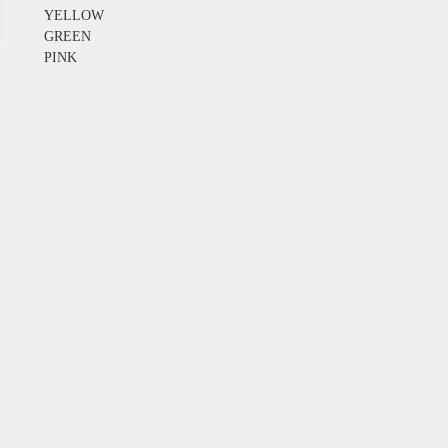
YELLOW
GREEN
PINK