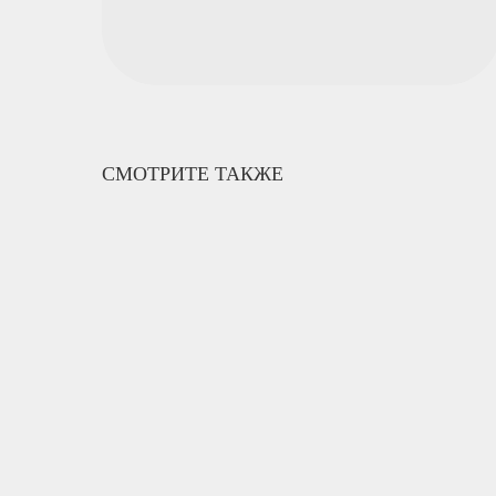
СМОТРИТЕ ТАКЖЕ