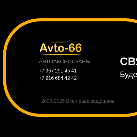
СВ
АВТОАКСЕССУАРЫ
+7 967 291 45 41
Буде
+7 916 684 42 42
2023-2025 Все права защищены