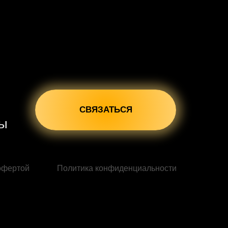
СВЯЗАТЬСЯ
сы
офертой
Политика конфиденциальности