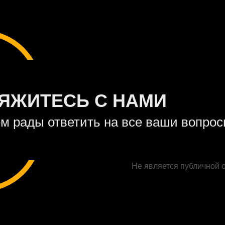
ЯЖИТЕСЬ С НАМИ
м рады ответить на все ваши вопро
Не является публичной 