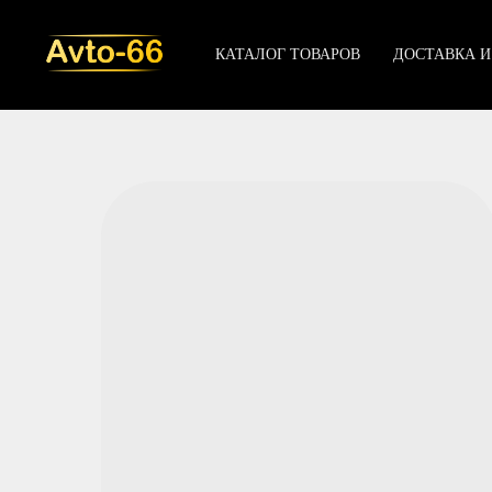
КАТАЛОГ ТОВАРОВ
ДОСТАВКА И