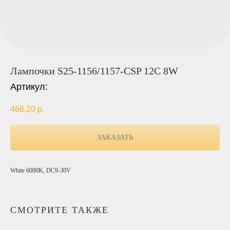
Лампочки S25-1156/1157-CSP 12C 8W
Артикул:
466,20
р.
ЗАКАЗАТЬ
White 6000K, DC9-30V
СМОТРИТЕ ТАКЖЕ