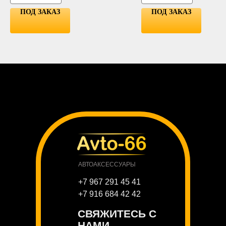
ПОД ЗАКАЗ
ПОД ЗАКАЗ
АВТОАКСЕССУАРЫ
+7 967 291 45 41
+7 916 684 42 42
СВЯЖИТЕСЬ С
НАМИ