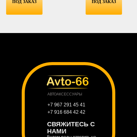
ПОД ЗАКАЗ
ПОД ЗАКАЗ
АВТОАКСЕССУАРЫ
+7 967 291 45 41
+7 916 684 42 42
СВЯЖИТЕСЬ С
НАМИ
Будем рады ответить на