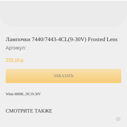
Лампочки 7440/7443-4CL(9-30V) Frosted Lens
Артикул:
233,10
р.
ЗАКАЗАТЬ
White 6000K, DC19-30V
СМОТРИТЕ ТАКЖЕ