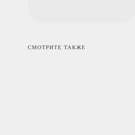
СМОТРИТЕ ТАКЖЕ