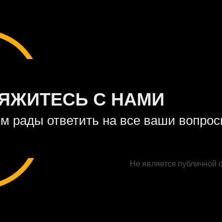
ЯЖИТЕСЬ С НАМИ
м рады ответить на все ваши вопро
Не является публичной 