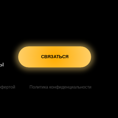
СВЯЗАТЬСЯ
сы
офертой
Политика конфиденциальности