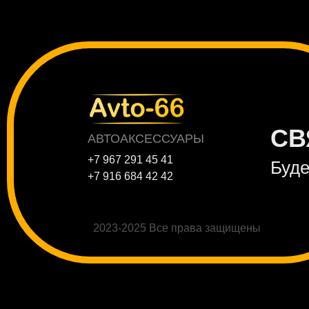
СВ
АВТОАКСЕССУАРЫ
+7 967 291 45 41
Буде
+7 916 684 42 42
2023-2025 Все права защищены