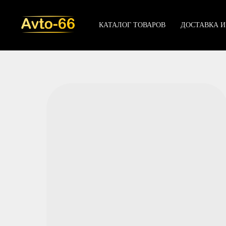
КАТАЛОГ ТОВАРОВ
ДОСТАВКА И