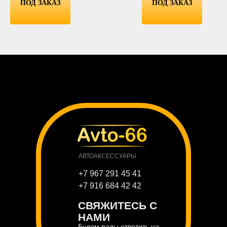
ПОД ЗАКАЗ
ПОД ЗАКАЗ
АВТОАКСЕССУАРЫ
+7 967 291 45 41
+7 916 684 42 42
СВЯЖИТЕСЬ С
НАМИ
Будем рады ответить на