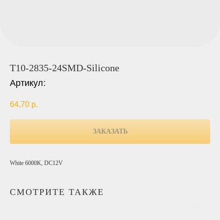
T10-2835-24SMD-Silicone
Артикул:
64,70
р.
ЗАКАЗАТЬ
White 6000K, DC12V
СМОТРИТЕ ТАКЖЕ