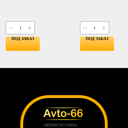
YELLOW
GREEN
ПОД ЗАКАЗ
ПОД ЗАКАЗ
АВТОАКСЕССУАРЫ