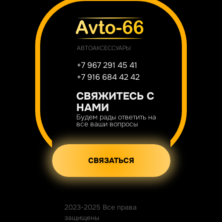
АВТОАКСЕССУАРЫ
+7 967 291 45 41
+7 916 684 42 42
СВЯЖИТЕСЬ С
НАМИ
Будем рады ответить на
все ваши вопросы
СВЯЗАТЬСЯ
2023-2025 Все права
защищены