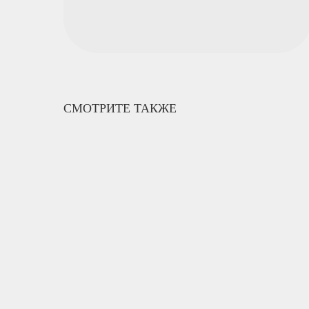
СМОТРИТЕ ТАКЖЕ