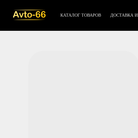
КАТАЛОГ ТОВАРОВ
ДОСТАВКА И