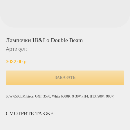
Лампочки Hi&Lo Double Beam
Артикул:
3032,00
р.
ЗАКАЗАТЬ
65W 6500LM/piece, GXP 3570, White 6000K, 9-30V, (H4, H13, 9004, 9007)
СМОТРИТЕ ТАКЖЕ