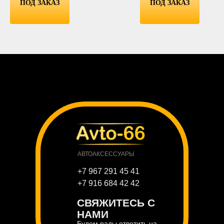
ПОД ЗАКАЗ
ПОД ЗАКАЗ
АВТОАКСЕССУАРЫ
+7 967 291 45 41
+7 916 684 42 42
СВЯЖИТЕСЬ С
НАМИ
Будем рады ответить на