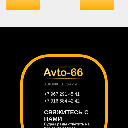
АВТОАКСЕССУАРЫ
+7 967 291 45 41
+7 916 684 42 42
СВЯЖИТЕСЬ С
НАМИ
Будем рады ответить на