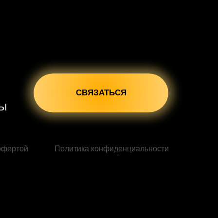
СВЯЗАТЬСЯ
сы
офертой
Политика конфиденциальности