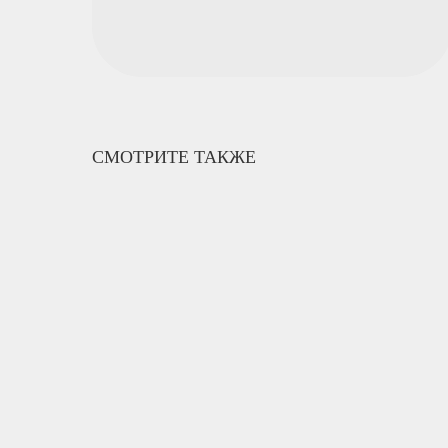
СМОТРИТЕ ТАКЖЕ