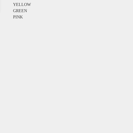
YELLOW
GREEN
PINK