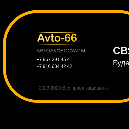
СВ
АВТОАКСЕССУАРЫ
+7 967 291 45 41
Буде
+7 916 684 42 42
2023-2025 Все права защищены