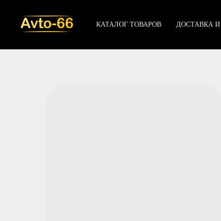
КАТАЛОГ ТОВАРОВ
ДОСТАВКА И