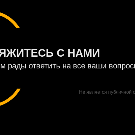
ЯЖИТЕСЬ С НАМИ
м рады ответить на все ваши вопро
Не является публичной 