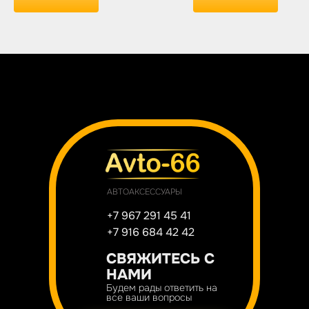
АВТОАКСЕССУАРЫ
+7 967 291 45 41
+7 916 684 42 42
СВЯЖИТЕСЬ С
НАМИ
Будем рады ответить на
все ваши вопросы