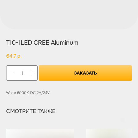
T10-1LED CREE Aluminum
64,7
р.
ЗАКАЗАТЬ
White 6000K, DC12V/24V
СМОТРИТЕ ТАКЖЕ