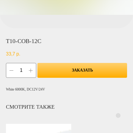
T10-COB-12C
33,7
р.
ЗАКАЗАТЬ
White 6000K, DC12V/24V
СМОТРИТЕ ТАКЖЕ