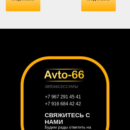
АВТОАКСЕССУАРЫ
+7 967 291 45 41
+7 916 684 42 42
СВЯЖИТЕСЬ С
НАМИ
Будем рады ответить на