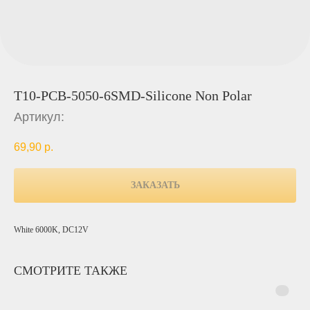
T10-PCB-5050-6SMD-Silicone Non Polar
Артикул:
69,90
р.
ЗАКАЗАТЬ
White 6000K, DC12V
СМОТРИТЕ ТАКЖЕ