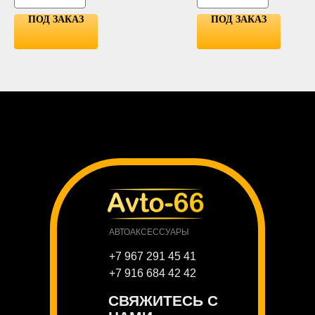
ПОД ЗАКАЗ
ПОД ЗАКАЗ
АВТОАКСЕССУАРЫ
+7 967 291 45 41
+7 916 684 42 42
СВЯЖИТЕСЬ С