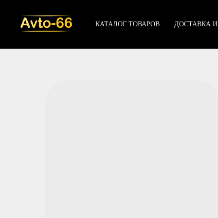
КАТАЛОГ ТОВАРОВ
ДОСТАВКА И