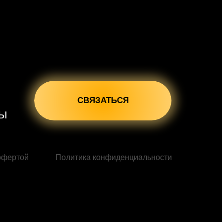
СВЯЗАТЬСЯ
сы
офертой
Политика конфиденциальности