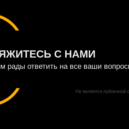
ЯЖИТЕСЬ С НАМИ
м рады ответить на все ваши вопро
Не является публичной 