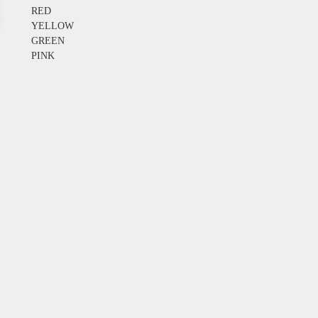
RED
YELLOW
GREEN
PINK