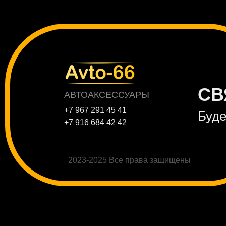
СВ
АВТОАКСЕССУАРЫ
+7 967 291 45 41
Буде
+7 916 684 42 42
2023-2025 Все права защищены