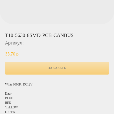
T10-5630-8SMD-PCB-CANBUS
Артикул:
33,70
р.
ЗАКАЗАТЬ
White 6000K, DC12V
Цвет:
BLUE
RED
YELLOW
GREEN