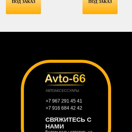
ПОД ЗАКАЗ
ПОД ЗАКАЗ
АВТОАКСЕССУАРЫ
+7 967 291 45 41
+7 916 684 42 42
СВЯЖИТЕСЬ С
НАМИ
Будем рады ответить на