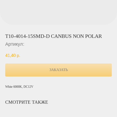
T10-4014-15SMD-D CANBUS NON POLAR
Артикул:
41,40
р.
ЗАКАЗАТЬ
White 6000K, DC12V
СМОТРИТЕ ТАКЖЕ