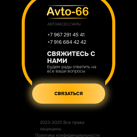
АВТОАКСЕССУАРЫ
+7 967 291 45 41
+7 916 684 42 42
СВЯЖИТЕСЬ С
НАМИ
Будем рады ответить на
все ваши вопросы
СВЯЗАТЬСЯ
2023-2025 Все права
защищены
Политика конфиденциальности