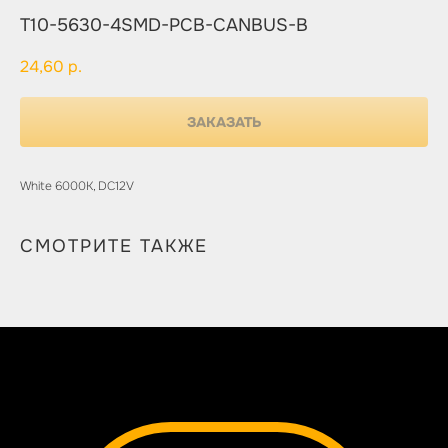
T10-5630-4SMD-PCB-CANBUS-B
24,60
р.
ЗАКАЗАТЬ
White 6000K, DC12V
СМОТРИТЕ ТАКЖЕ