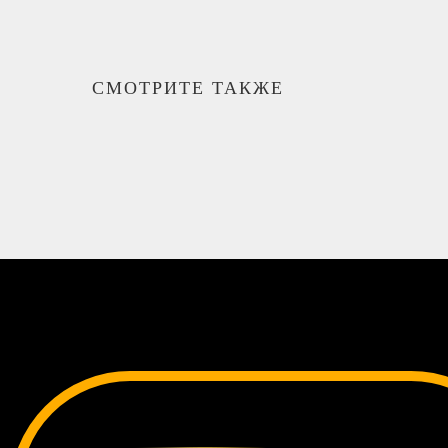
СМОТРИТЕ ТАКЖЕ