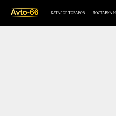
КАТАЛОГ ТОВАРОВ
ДОСТАВКА И