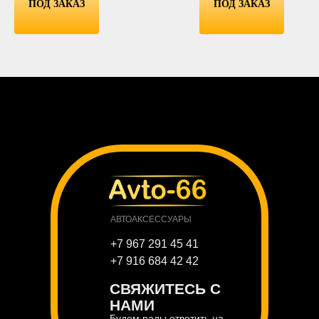
ПОД ЗАКАЗ
ПОД ЗАКАЗ
АВТОАКСЕССУАРЫ
+7 967 291 45 41
+7 916 684 42 42
СВЯЖИТЕСЬ С
НАМИ
Будем рады ответить на