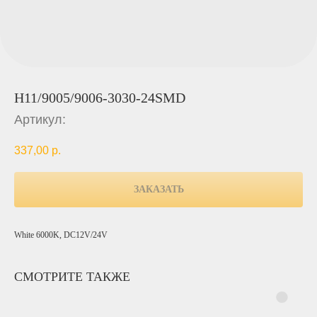
H11/9005/9006-3030-24SMD
Артикул:
337,00
р.
ЗАКАЗАТЬ
White 6000K, DC12V/24V
СМОТРИТЕ ТАКЖЕ