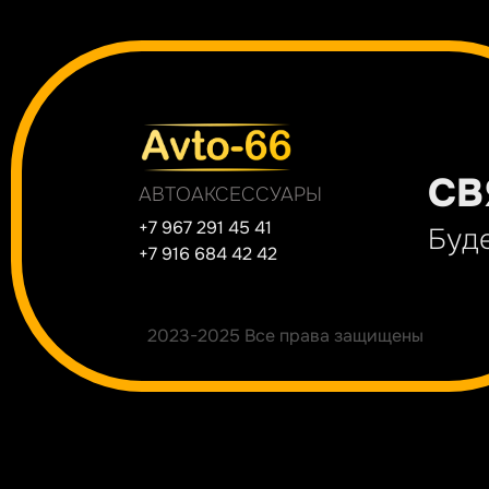
СВ
АВТОАКСЕССУАРЫ
+7 967 291 45 41
Буде
+7 916 684 42 42
2023-2025 Все права защищены