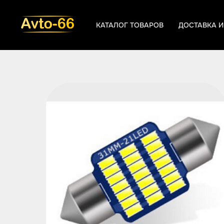
КАТАЛОГ ТОВАРОВ
ДОСТАВКА И