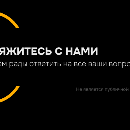
ЯЖИТЕСЬ С НАМИ
м рады ответить на все ваши вопр
Не является публичной