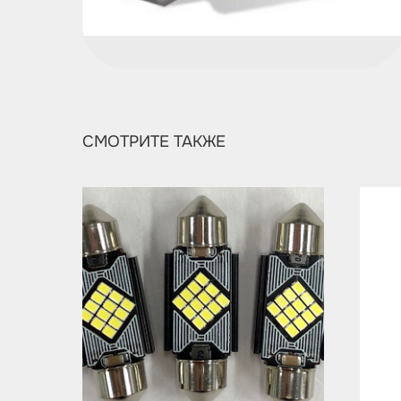
СМОТРИТЕ ТАКЖЕ