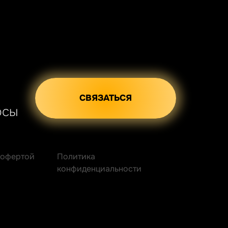
СВЯЗАТЬСЯ
осы
 офертой
Политика
конфиденциальности