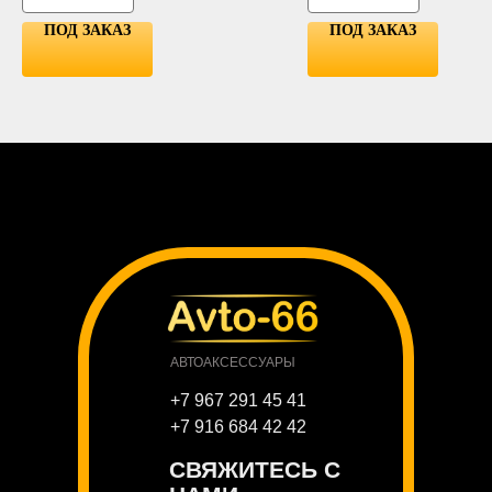
ПОД ЗАКАЗ
ПОД ЗАКАЗ
АВТОАКСЕССУАРЫ
+7 967 291 45 41
+7 916 684 42 42
СВЯЖИТЕСЬ С