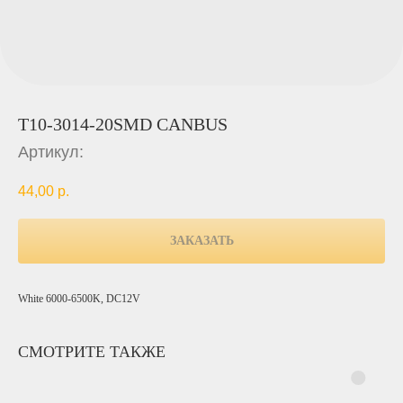
T10-3014-20SMD CANBUS
Артикул:
44,00
р.
ЗАКАЗАТЬ
White 6000-6500K, DC12V
СМОТРИТЕ ТАКЖЕ